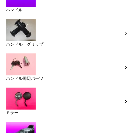
ハンドル
ハンドル グリップ
ハンドル周辺パーツ
ミラー