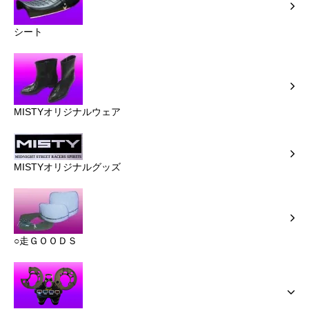
シート
MISTYオリジナルウェア
MISTYオリジナルグッズ
○走ＧＯＯＤＳ