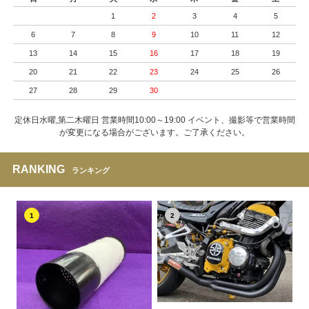
1
2
3
4
5
6
7
8
9
10
11
12
13
14
15
16
17
18
19
20
21
22
23
24
25
26
27
28
29
30
定休日水曜,第二木曜日 営業時間10:00～19:00 イベント、撮影等で営業時間
が変更になる場合がございます。ご了承ください。
RANKING
ランキング
1
2