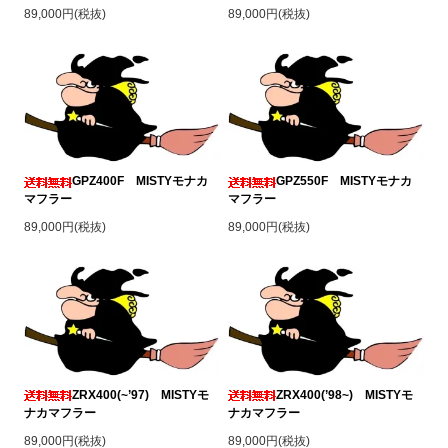
89,000円(税抜)
89,000円(税抜)
GPZ400F MISTYモナカ
GPZ550F MISTYモナカ
マフラー
マフラー
89,000円(税抜)
89,000円(税抜)
ZRX400(~’97) MISTYモ
ZRX400(’98~) MISTYモ
ナカマフラー
ナカマフラー
89,000円(税抜)
89,000円(税抜)