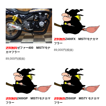
Z400FX MISTYモナカマ
フラー
ゼファー400 MISTYモナ
89,000円(税抜)
カマフラー
89,000円(税抜)
Z400GP MISTYモナカマ
Z550GP MISTY モナカマ
フラー
フラー