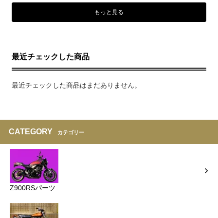
もっと見る
最近チェックした商品
最近チェックした商品はまだありません。
CATEGORY
カテゴリー
Z900RSパーツ