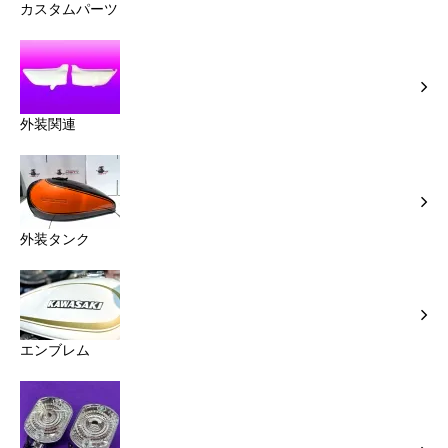
カスタムパーツ
外装関連
外装タンク
エンブレム