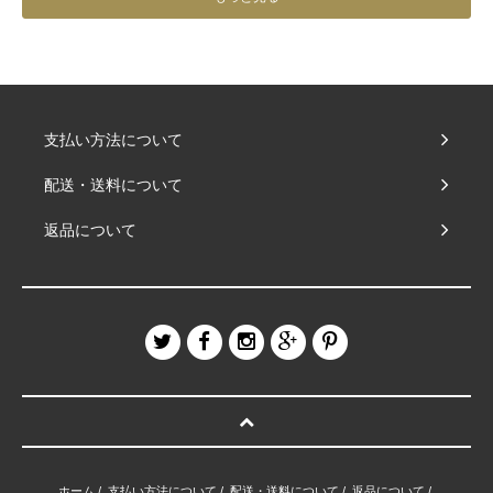
支払い方法について
配送・送料について
返品について
ホーム
/
支払い方法について
/
配送・送料について
/
返品について
/