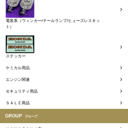
電装系（ウィンカー/テールランプ/ヒューズレスキッ
ト）
ステッカー
ケミカル用品
エンジン関連
セキュリティ用品
ＳＡＬＥ商品
GROUP
グループ