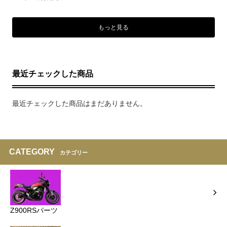
もっと見る
最近チェックした商品
最近チェックした商品はまだありません。
CATEGORY
カテゴリー
Z900RSパーツ