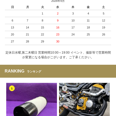
2026年9月
日
月
火
水
木
金
土
1
2
3
4
5
6
7
8
9
10
11
12
13
14
15
16
17
18
19
20
21
22
23
24
25
26
27
28
29
30
定休日水曜,第二木曜日 営業時間10:00～19:00 イベント、撮影等で営業時間
が変更になる場合がございます。ご了承ください。
RANKING
ランキング
1
2