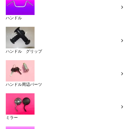
ハンドル
ハンドル グリップ
ハンドル周辺パーツ
ミラー