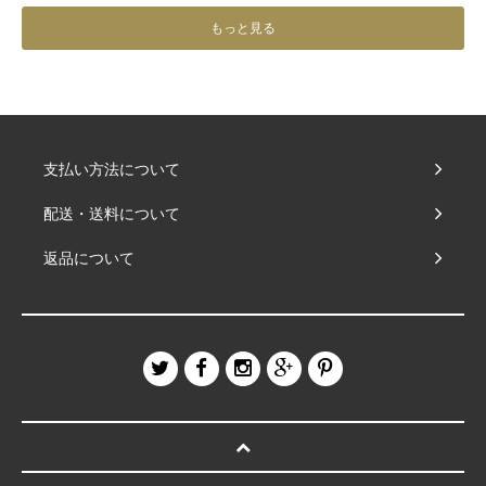
もっと見る
支払い方法について
配送・送料について
返品について