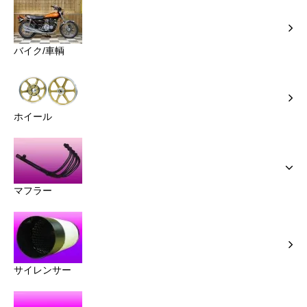
バイク/車輌
ホイール
マフラー
サイレンサー