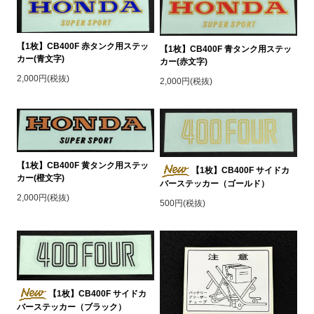
【1枚】CB400F 赤タンク用ステッ
【1枚】CB400F 青タンク用ステッ
カー(青文字)
カー(赤文字)
2,000円(税抜)
2,000円(税抜)
【1枚】CB400F 黄タンク用ステッ
【1枚】CB400F サイドカ
カー(橙文字)
バーステッカー（ゴールド）
2,000円(税抜)
500円(税抜)
【1枚】CB400F サイドカ
バーステッカー（ブラック）