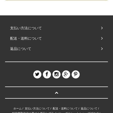
支払い方法について
配送・送料について
返品について
ホーム
/
支払い方法について
/
配送・送料について
/
返品について
/