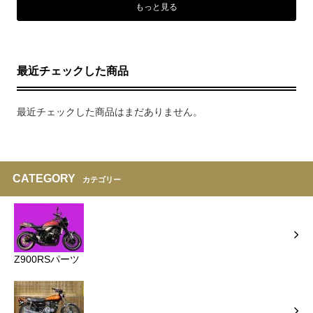
もっと見る
最近チェックした商品
最近チェックした商品はまだありません。
CATEGORY
カテゴリー
Z900RSパーツ