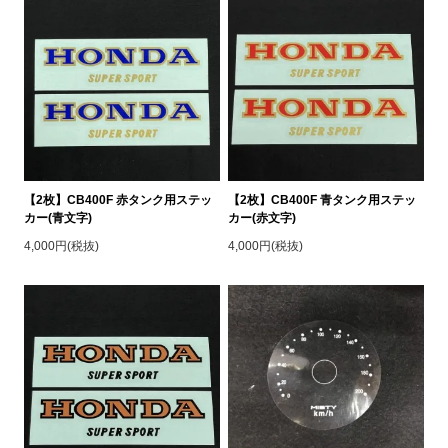
【2枚】CB400F 赤タンク用ステッ
【2枚】CB400F 青タンク用ステッ
カー(青文字)
カー(赤文字)
4,000円(税抜)
4,000円(税抜)