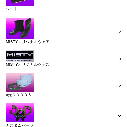
シート
MISTYオリジナルウェア
MISTYオリジナルグッズ
○走ＧＯＯＤＳ
カスタムパーツ