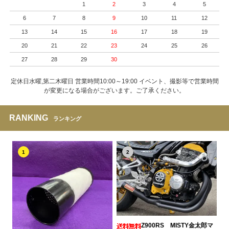
1
2
3
4
5
6
7
8
9
10
11
12
13
14
15
16
17
18
19
20
21
22
23
24
25
26
27
28
29
30
定休日水曜,第二木曜日 営業時間10:00～19:00 イベント、撮影等で営業時間
が変更になる場合がございます。ご了承ください。
RANKING
ランキング
1
2
Z900RS MISTY金太郎マ