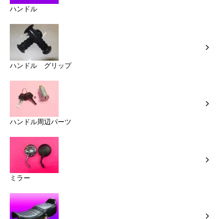
ハンドル
ハンドル グリップ
ハンドル周辺パーツ
ミラー