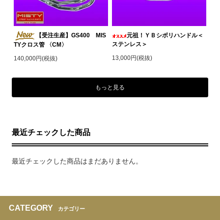
【受注生産】GS400 MIS
元祖！ＹＢシボリハンドル＜
ステンレス＞
TYクロス管 〈CM〉
13,000円(税抜)
140,000円(税抜)
もっと見る
最近チェックした商品
最近チェックした商品はまだありません。
CATEGORY
カテゴリー