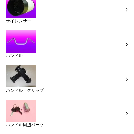
サイレンサー
ハンドル
ハンドル グリップ
ハンドル周辺パーツ