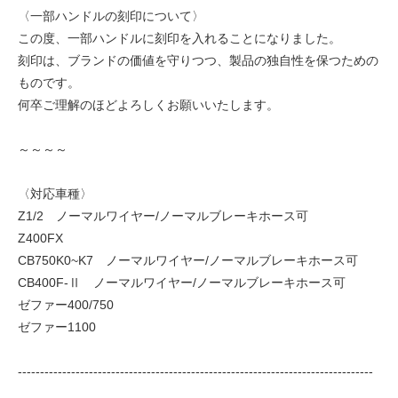
〈一部ハンドルの刻印について〉
この度、一部ハンドルに刻印を入れることになりました。
刻印は、ブランドの価値を守りつつ、製品の独自性を保つための
ものです。
何卒ご理解のほどよろしくお願いいたします。
～～～～
〈対応車種〉
Z1/2 ノーマルワイヤー/ノーマルブレーキホース可
Z400FX
CB750K0~K7 ノーマルワイヤー/ノーマルブレーキホース可
CB400F-Ⅱ ノーマルワイヤー/ノーマルブレーキホース可
ゼファー400/750
ゼファー1100
--------------------------------------------------------------------------------