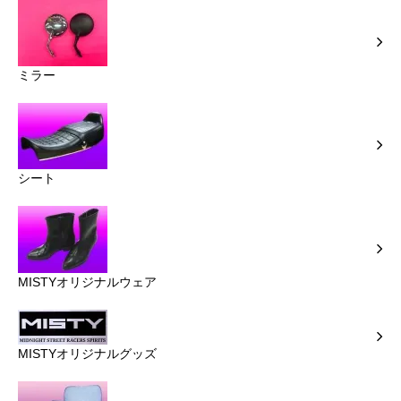
ミラー
シート
MISTYオリジナルウェア
MISTYオリジナルグッズ