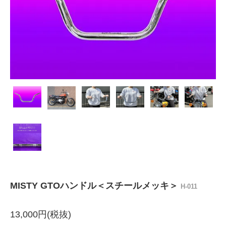
MISTY GTOハンドル＜スチールメッキ＞
H-011
13,000円(税抜)