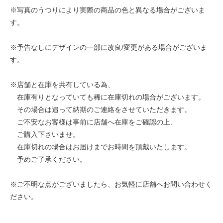
※写真のうつりにより実際の商品の色と異なる場合がございま
す。
※予告なしにデザインの一部に改良/変更がある場合がございま
す。
※店舗と在庫を共有している為、
在庫有りとなっていても稀に在庫切れの場合がございます。
その場合は追って納期のご連絡をさせていただきます。
ご不安なお客様は事前に店舗へ在庫をご確認の上、
ご購入下さいませ。
在庫切れの場合はお届けまでお時間を頂戴いたします。
予めご了承ください。
※ご不明な点がございましたら、お気軽に店舗へお問い合わせく
ださい。