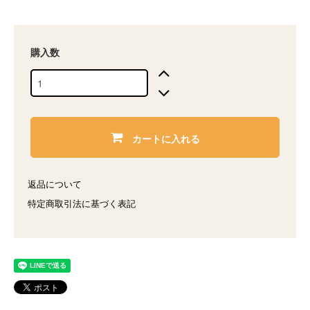
購入数
カートに入れる
返品について
特定商取引法に基づく表記