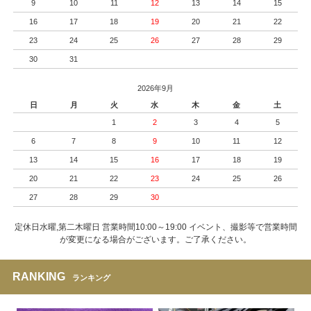
9
10
11
12
13
14
15
16
17
18
19
20
21
22
23
24
25
26
27
28
29
30
31
2026年9月
日
月
火
水
木
金
土
1
2
3
4
5
6
7
8
9
10
11
12
13
14
15
16
17
18
19
20
21
22
23
24
25
26
27
28
29
30
定休日水曜,第二木曜日 営業時間10:00～19:00 イベント、撮影等で営業時間
が変更になる場合がございます。ご了承ください。
RANKING
ランキング