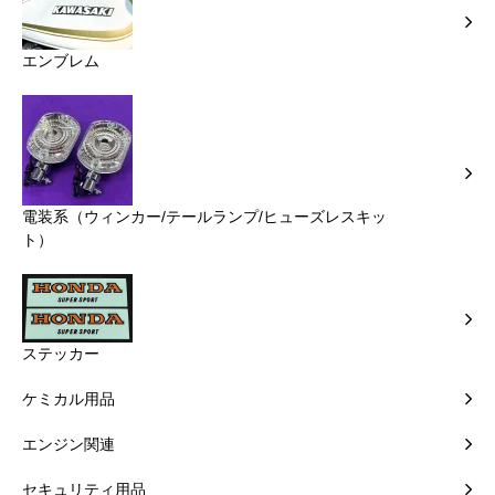
エンブレム
電装系（ウィンカー/テールランプ/ヒューズレスキッ
ト）
ステッカー
ケミカル用品
エンジン関連
セキュリティ用品