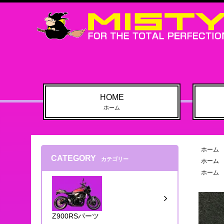
HOME
ホーム
ホーム
CATEGORY
カテゴリー
ホーム
ホーム
Z900RSパーツ