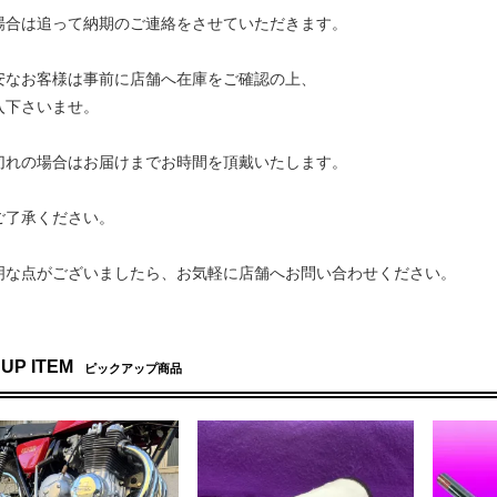
合は追って納期のご連絡をさせていただきます。
なお客様は事前に店舗へ在庫をご確認の上、
下さいませ。
れの場合はお届けまでお時間を頂戴いたします。
了承ください。
明な点がございましたら、お気軽に店舗へお問い合わせください。
 UP ITEM
ピックアップ商品