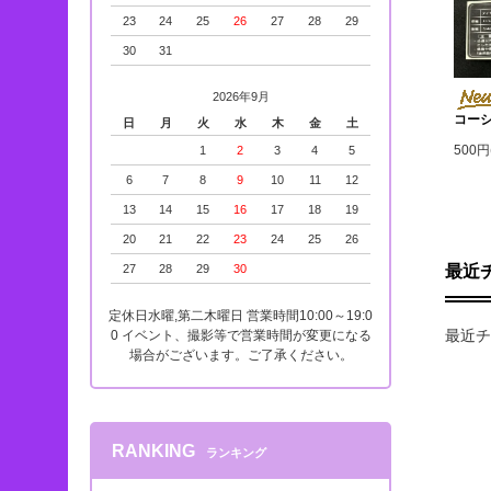
23
24
25
26
27
28
29
30
31
2026年9月
コー
日
月
火
水
木
金
土
500円
1
2
3
4
5
6
7
8
9
10
11
12
13
14
15
16
17
18
19
20
21
22
23
24
25
26
27
28
29
30
最近
定休日水曜,第二木曜日 営業時間10:00～19:0
最近チ
0 イベント、撮影等で営業時間が変更になる
場合がございます。ご了承ください。
RANKING
ランキング