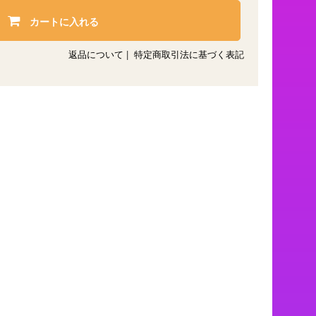
カートに入れる
返品について
|
特定商取引法に基づく表記