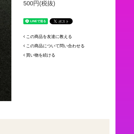
500円(税抜)
この商品を友達に教える
この商品について問い合わせる
買い物を続ける