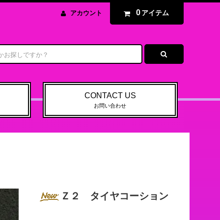
0
アイテム
アカウント
CONTACT US
お問い合わせ
Ｚ２ タイヤコーション