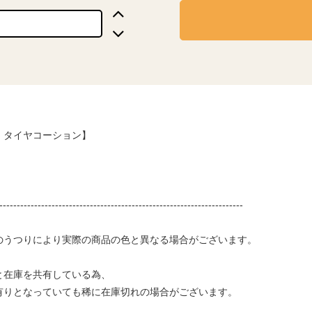
 タイヤコーション】
----------------------------------------------------------------------
のうつりにより実際の商品の色と異なる場合がございます。
と在庫を共有している為、
りとなっていても稀に在庫切れの場合がございます。