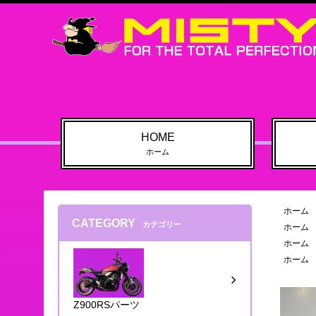
HOME
ホーム
ホーム
CATEGORY
カテゴリー
ホーム
ホーム
ホーム
Z900RSパーツ