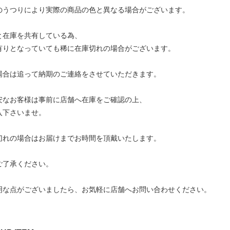
のうつりにより実際の商品の色と異なる場合がございます。
と在庫を共有している為、
りとなっていても稀に在庫切れの場合がございます。
合は追って納期のご連絡をさせていただきます。
なお客様は事前に店舗へ在庫をご確認の上、
下さいませ。
れの場合はお届けまでお時間を頂戴いたします。
了承ください。
明な点がございましたら、お気軽に店舗へお問い合わせください。