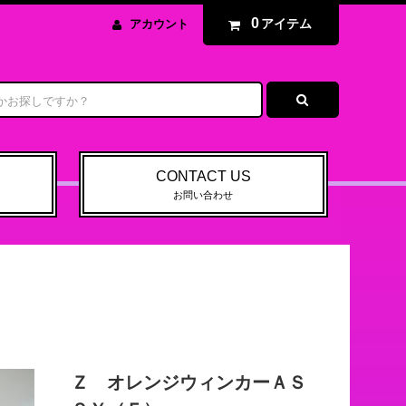
0
アイテム
アカウント
CONTACT US
お問い合わせ
Ｚ オレンジウィンカーＡＳ