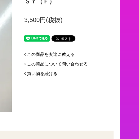
ＳＹ（Ｆ）
3,500円(税抜)
この商品を友達に教える
この商品について問い合わせる
買い物を続ける