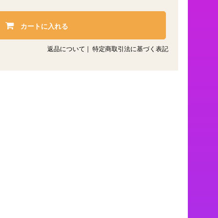
カートに入れる
返品について
|
特定商取引法に基づく表記