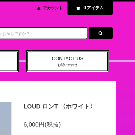
0
アイテム
アカウント
CONTACT US
お問い合わせ
LOUD ロンT 〈ホワイト〉
6,000円(税抜)