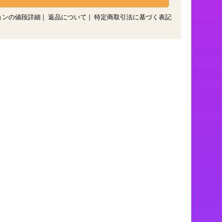
ョンの値段詳細
|
返品について
|
特定商取引法に基づく表記
）