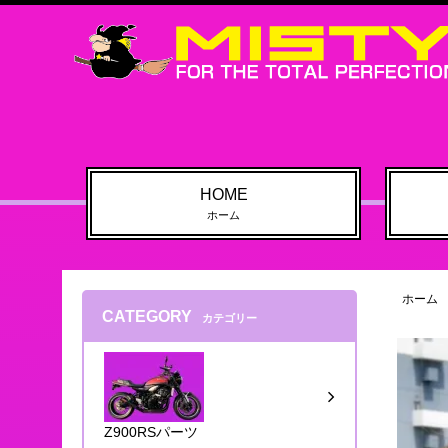
HOME
ホーム
ホーム
CATEGORY
カテゴリー
Z900RSパーツ