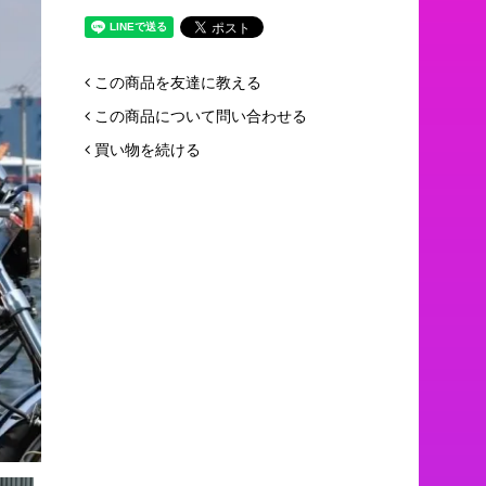
この商品を友達に教える
この商品について問い合わせる
買い物を続ける