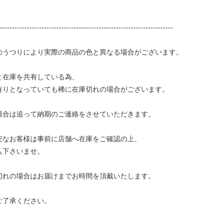
----------------------------------------------------------------------
のうつりにより実際の商品の色と異なる場合がございます。
と在庫を共有している為、
りとなっていても稀に在庫切れの場合がございます。
合は追って納期のご連絡をさせていただきます。
なお客様は事前に店舗へ在庫をご確認の上、
下さいませ。
れの場合はお届けまでお時間を頂戴いたします。
了承ください。