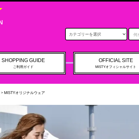
SHOPPING GUIDE
OFFICIAL SITE
ご利用ガイド
MISTYオフィシャルサイト
>
MISTYオリジナルウェア