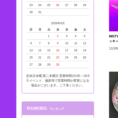
23
24
25
26
27
28
29
30
31
2026年9月
日
月
火
水
木
金
土
MIS
1
2
3
4
5
ッキ
6
7
8
9
10
11
12
13,0
13
14
15
16
17
18
19
20
21
22
23
24
25
26
27
28
29
30
定休日水曜,第二木曜日 営業時間10:00～19:0
0 イベント、撮影等で営業時間が変更になる
場合がございます。ご了承ください。
RANKING
ランキング