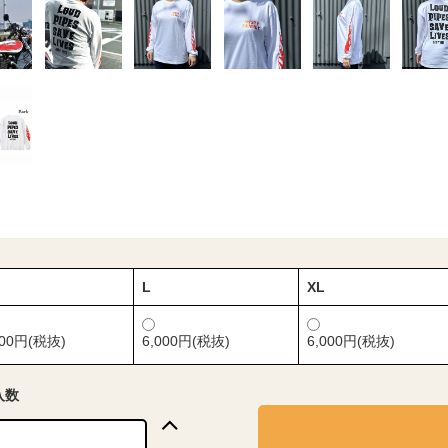
L
XL
000円(税抜)
6,000円(税抜)
6,000円(税抜)
入数