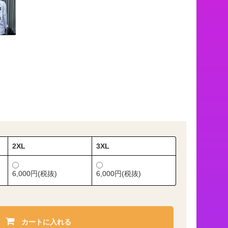
2XL
3XL
6,000円(税抜)
6,000円(税抜)
カートに入れる