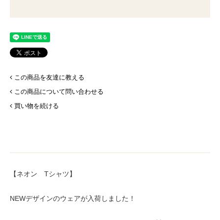
この商品を友達に教える
この商品について問い合わせる
買い物を続ける
【ネオン Tシャツ】
NEWデザインのウェアが入荷しました！