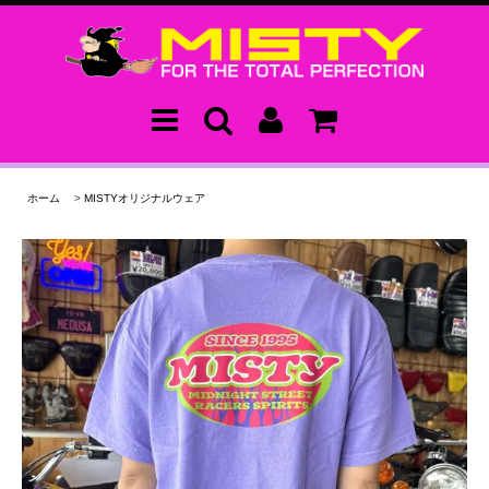
ホーム
>
MISTYオリジナルウェア