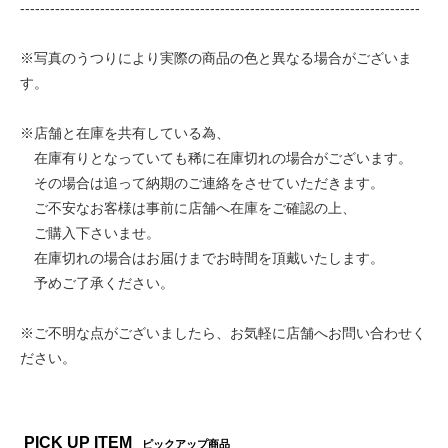
--------------------------------------------------------------------------------
※写真のうつりにより実際の商品の色と異なる場合がございま
す。
※店舗と在庫を共有している為、
在庫有りとなっていても稀に在庫切れの場合がございます。
その場合は追って納期のご連絡をさせていただきます。
ご不安なお客様は事前に店舗へ在庫をご確認の上、
ご購入下さいませ。
在庫切れの場合はお届けまでお時間を頂戴いたします。
予めご了承ください。
※ご不明な点がございましたら、お気軽に店舗へお問い合わせく
ださい。
PICK UP ITEM
ピックアップ商品