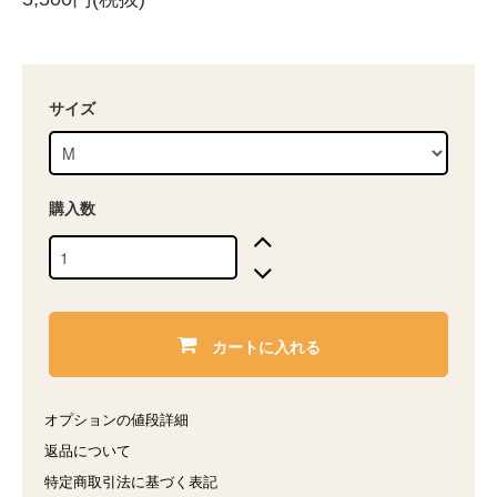
サイズ
購入数
カートに入れる
オプションの値段詳細
返品について
特定商取引法に基づく表記