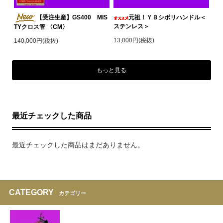
【受注生産】GS400 MIS
元祖！ＹＢシボリハンドル＜
ステンレス＞
TYクロス管 〈CM〉
13,000円(税抜)
140,000円(税抜)
もっと見る
最近チェックした商品
最近チェックした商品はまだありません。
CATEGORY
カテゴリー