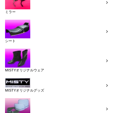
ミラー
シート
MISTYオリジナルウェア
MISTYオリジナルグッズ