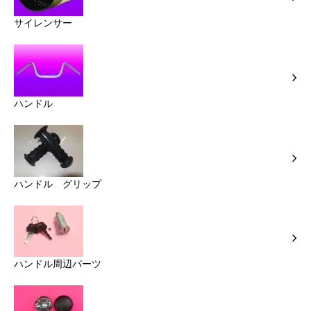
サイレンサー
ハンドル
ハンドル グリップ
ハンドル周辺パーツ