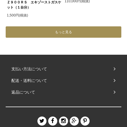
110,000円(税抜)
Ｚ９００ＲＳ エキゾーストガスケ
ット（１台分）
1,500円(税抜)
もっと見る
支払い方法について
配送・送料について
返品について