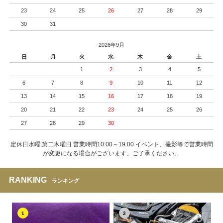
23
24
25
26
27
28
29
30
31
2026年9月
日
月
火
水
木
金
土
1
2
3
4
5
6
7
8
9
10
11
12
13
14
15
16
17
18
19
20
21
22
23
24
25
26
27
28
29
30
定休日水曜,第二木曜日 営業時間10:00～19:00 イベント、撮影等で営業時間
が変更になる場合がございます。ご了承ください。
RANKING
ランキング
1
2