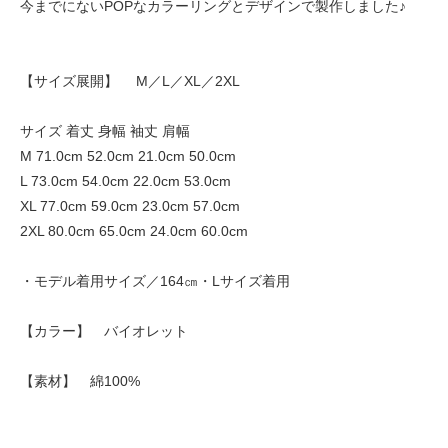
今までにないPOPなカラーリングとデザインで製作しました♪
【サイズ展開】 M／L／XL／2XL
サイズ 着丈 身幅 袖丈 肩幅
M 71.0cm 52.0cm 21.0cm 50.0cm
L 73.0cm 54.0cm 22.0cm 53.0cm
XL 77.0cm 59.0cm 23.0cm 57.0cm
2XL 80.0cm 65.0cm 24.0cm 60.0cm
・モデル着用サイズ／164㎝・Lサイズ着用
【カラー】 バイオレット
【素材】 綿100%