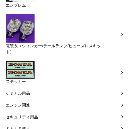
エンブレム
電装系（ウィンカー/テールランプ/ヒューズレスキッ
ト）
ステッカー
ケミカル用品
エンジン関連
セキュリティ用品
ＳＡＬＥ商品